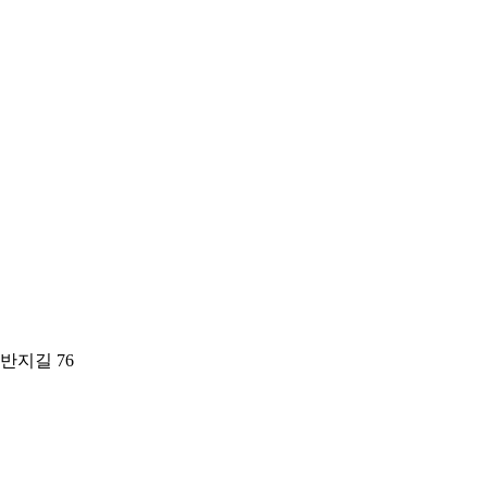
반지길 76