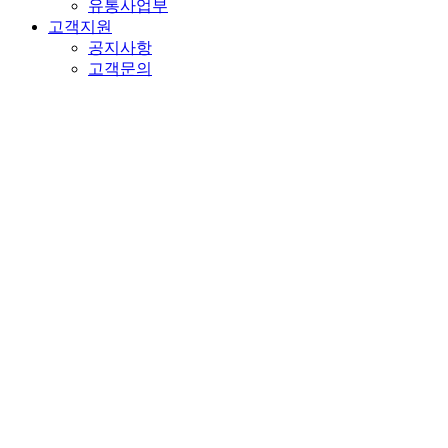
유통사업부
고객지원
공지사항
고객문의